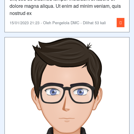
dolore magna aliqua. Ut enim ad minim veniam, quis
nostrud ex
15/01/2023 21:23 - Oleh Pengelola DMC - Dilihat 53 kali