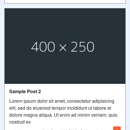
Sample Post 2
Lorem ipsum dolor sit amet, consectetur adipisicing
elit, sed do eiusmod tempor incididunt ut labore et
dolore magna aliqua. Ut enim ad minim veniam, quis
nostrud ex