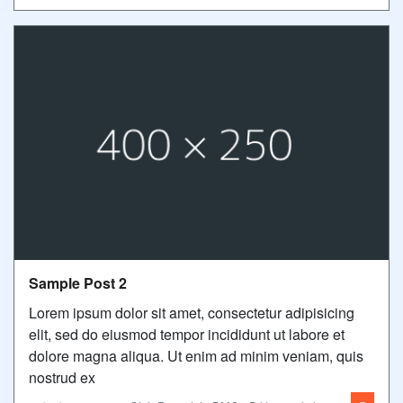
Sample Post 2
Lorem ipsum dolor sit amet, consectetur adipisicing
elit, sed do eiusmod tempor incididunt ut labore et
dolore magna aliqua. Ut enim ad minim veniam, quis
nostrud ex