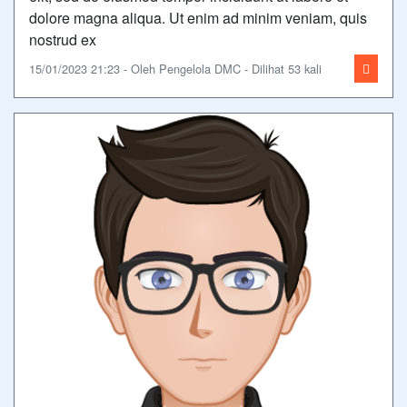
dolore magna aliqua. Ut enim ad minim veniam, quis
nostrud ex
15/01/2023 21:23 - Oleh Pengelola DMC - Dilihat 53 kali