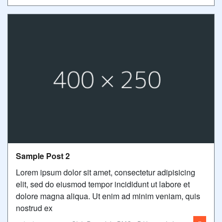
Sample Post 2
Lorem ipsum dolor sit amet, consectetur adipisicing
elit, sed do eiusmod tempor incididunt ut labore et
dolore magna aliqua. Ut enim ad minim veniam, quis
nostrud ex