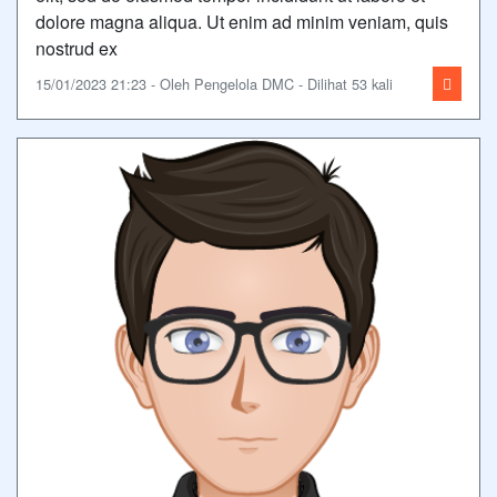
dolore magna aliqua. Ut enim ad minim veniam, quis
nostrud ex
15/01/2023 21:23 - Oleh Pengelola DMC - Dilihat 53 kali