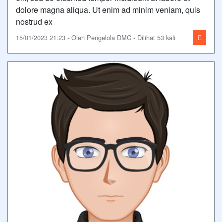
dolore magna aliqua. Ut enim ad minim veniam, quis
nostrud ex
15/01/2023 21:23 - Oleh Pengelola DMC - Dilihat 53 kali