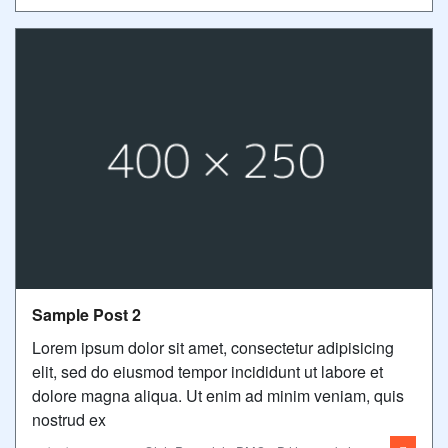
Sample Post 2
Lorem ipsum dolor sit amet, consectetur adipisicing
elit, sed do eiusmod tempor incididunt ut labore et
dolore magna aliqua. Ut enim ad minim veniam, quis
nostrud ex