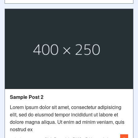
Sample Post 2
Lorem ipsum dolor sit amet, consectetur adipisicing
elit, sed do eiusmod tempor incididunt ut labore et
dolore magna aliqua. Ut enim ad minim veniam, quis
nostrud ex