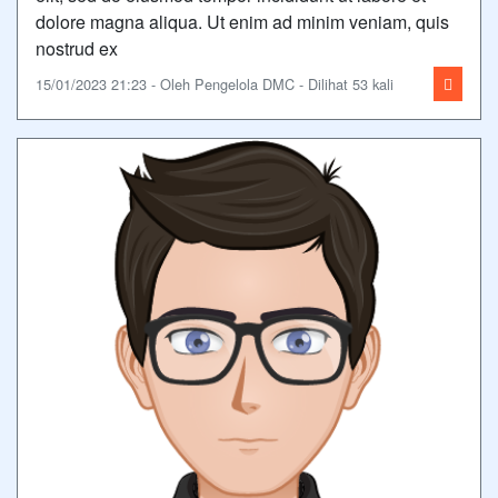
dolore magna aliqua. Ut enim ad minim veniam, quis
nostrud ex
15/01/2023 21:23 - Oleh Pengelola DMC - Dilihat 53 kali