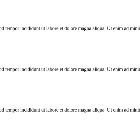
mod tempor incididunt ut labore et dolore magna aliqua. Ut enim ad min
mod tempor incididunt ut labore et dolore magna aliqua. Ut enim ad min
mod tempor incididunt ut labore et dolore magna aliqua. Ut enim ad min