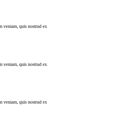
im veniam, quis nostrud ex
im veniam, quis nostrud ex
im veniam, quis nostrud ex