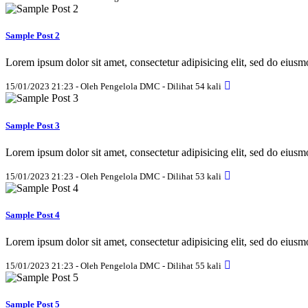
Sample Post 2
Lorem ipsum dolor sit amet, consectetur adipisicing elit, sed do eius
15/01/2023 21:23 - Oleh Pengelola DMC - Dilihat 54 kali
Sample Post 3
Lorem ipsum dolor sit amet, consectetur adipisicing elit, sed do eius
15/01/2023 21:23 - Oleh Pengelola DMC - Dilihat 53 kali
Sample Post 4
Lorem ipsum dolor sit amet, consectetur adipisicing elit, sed do eius
15/01/2023 21:23 - Oleh Pengelola DMC - Dilihat 55 kali
Sample Post 5