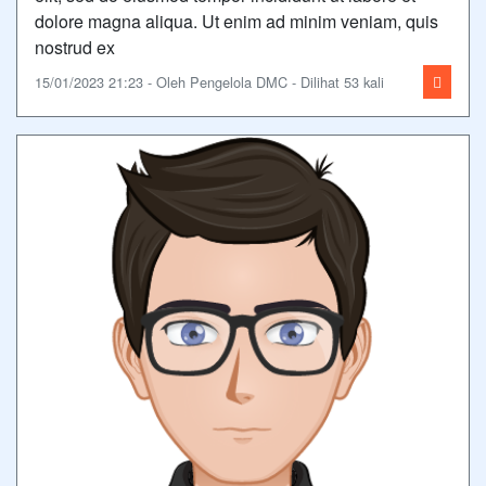
dolore magna aliqua. Ut enim ad minim veniam, quis
nostrud ex
15/01/2023 21:23 - Oleh Pengelola DMC - Dilihat 53 kali