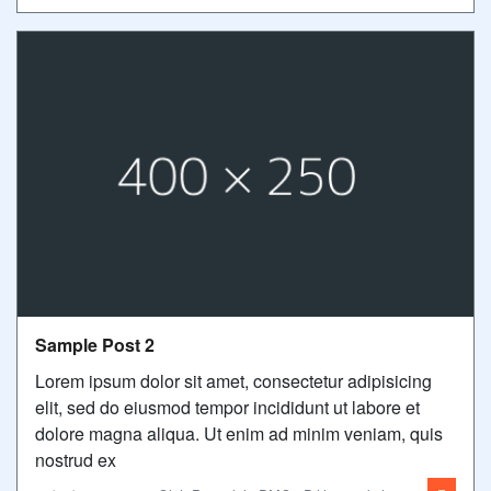
Sample Post 2
Lorem ipsum dolor sit amet, consectetur adipisicing
elit, sed do eiusmod tempor incididunt ut labore et
dolore magna aliqua. Ut enim ad minim veniam, quis
nostrud ex