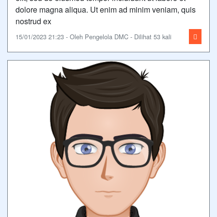
dolore magna aliqua. Ut enim ad minim veniam, quis
nostrud ex
15/01/2023 21:23 - Oleh Pengelola DMC - Dilihat 53 kali