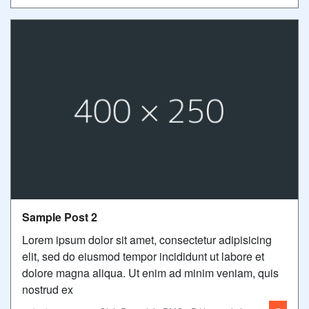
Sample Post 2
Lorem ipsum dolor sit amet, consectetur adipisicing
elit, sed do eiusmod tempor incididunt ut labore et
dolore magna aliqua. Ut enim ad minim veniam, quis
nostrud ex