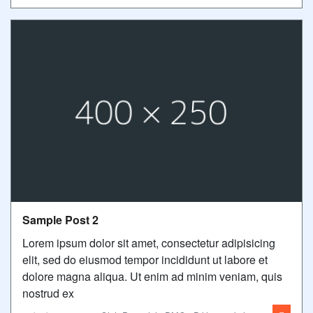
Sample Post 2
Lorem ipsum dolor sit amet, consectetur adipisicing
elit, sed do eiusmod tempor incididunt ut labore et
dolore magna aliqua. Ut enim ad minim veniam, quis
nostrud ex