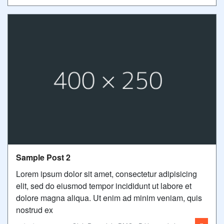
Sample Post 2
Lorem ipsum dolor sit amet, consectetur adipisicing
elit, sed do eiusmod tempor incididunt ut labore et
dolore magna aliqua. Ut enim ad minim veniam, quis
nostrud ex