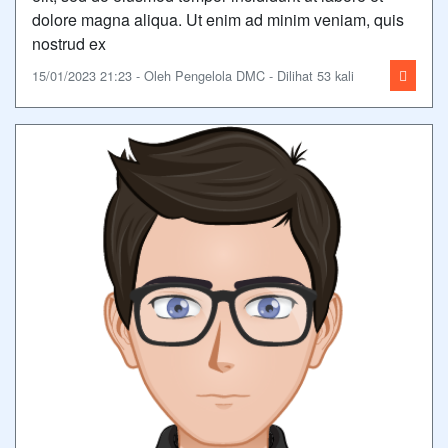
dolore magna aliqua. Ut enim ad minim veniam, quis
nostrud ex
15/01/2023 21:23 - Oleh Pengelola DMC - Dilihat 53 kali