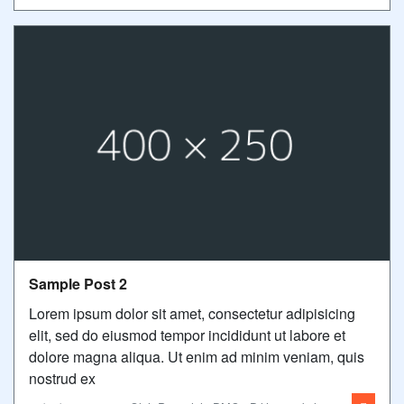
Sample Post 2
Lorem ipsum dolor sit amet, consectetur adipisicing
elit, sed do eiusmod tempor incididunt ut labore et
dolore magna aliqua. Ut enim ad minim veniam, quis
nostrud ex