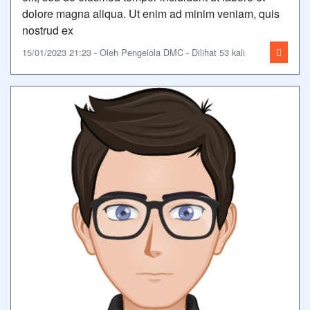
dolore magna aliqua. Ut enim ad minim veniam, quis
nostrud ex
15/01/2023 21:23 - Oleh Pengelola DMC - Dilihat 53 kali