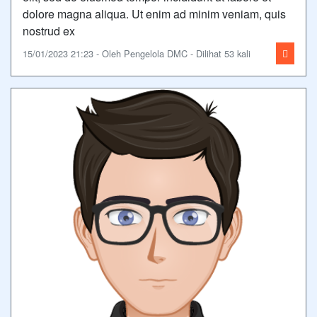
dolore magna aliqua. Ut enim ad minim veniam, quis
nostrud ex
15/01/2023 21:23 - Oleh Pengelola DMC - Dilihat 53 kali