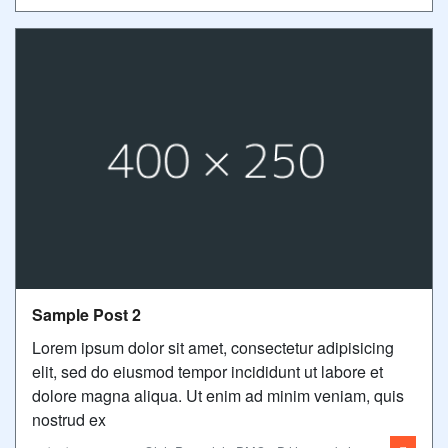
Sample Post 2
Lorem ipsum dolor sit amet, consectetur adipisicing
elit, sed do eiusmod tempor incididunt ut labore et
dolore magna aliqua. Ut enim ad minim veniam, quis
nostrud ex