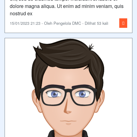
dolore magna aliqua. Ut enim ad minim veniam, quis
nostrud ex
15/01/2023 21:23 - Oleh Pengelola DMC - Dilihat 53 kali