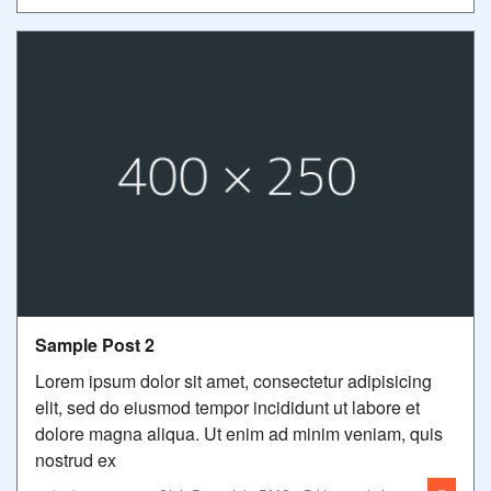
Sample Post 2
Lorem ipsum dolor sit amet, consectetur adipisicing
elit, sed do eiusmod tempor incididunt ut labore et
dolore magna aliqua. Ut enim ad minim veniam, quis
nostrud ex