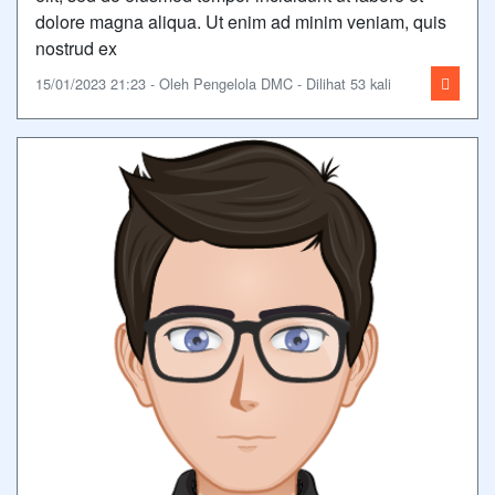
dolore magna aliqua. Ut enim ad minim veniam, quis
nostrud ex
15/01/2023 21:23 - Oleh Pengelola DMC - Dilihat 53 kali