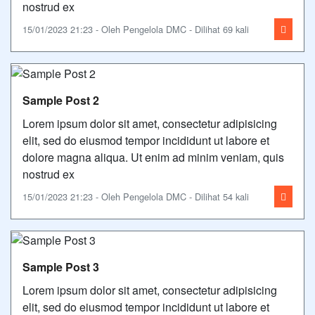
nostrud ex
15/01/2023 21:23 - Oleh Pengelola DMC - Dilihat 69 kali
Sample Post 2
Lorem ipsum dolor sit amet, consectetur adipisicing
elit, sed do eiusmod tempor incididunt ut labore et
dolore magna aliqua. Ut enim ad minim veniam, quis
nostrud ex
15/01/2023 21:23 - Oleh Pengelola DMC - Dilihat 54 kali
Sample Post 3
Lorem ipsum dolor sit amet, consectetur adipisicing
elit, sed do eiusmod tempor incididunt ut labore et