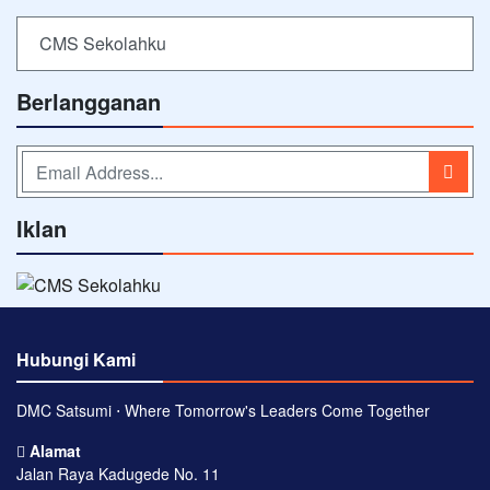
CMS Sekolahku
Berlangganan
Iklan
Hubungi Kami
DMC Satsumi ⋅ Where Tomorrow's Leaders Come Together
Alamat
Jalan Raya Kadugede No. 11