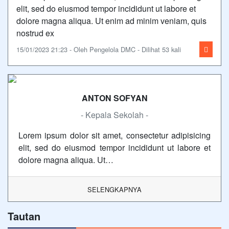
elit, sed do eiusmod tempor incididunt ut labore et
dolore magna aliqua. Ut enim ad minim veniam, quis
nostrud ex
15/01/2023 21:23 - Oleh Pengelola DMC - Dilihat 53 kali
ANTON SOFYAN
- Kepala Sekolah -
Lorem ipsum dolor sit amet, consectetur adipisicing
elit, sed do eiusmod tempor incididunt ut labore et
dolore magna aliqua. Ut…
SELENGKAPNYA
Tautan