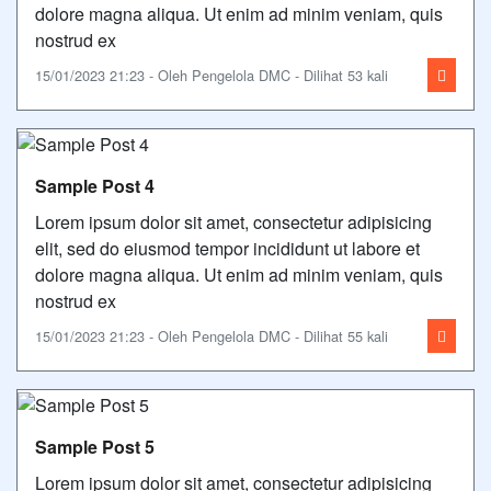
dolore magna aliqua. Ut enim ad minim veniam, quis
nostrud ex
15/01/2023 21:23 - Oleh Pengelola DMC - Dilihat 53 kali
Sample Post 4
Lorem ipsum dolor sit amet, consectetur adipisicing
elit, sed do eiusmod tempor incididunt ut labore et
dolore magna aliqua. Ut enim ad minim veniam, quis
nostrud ex
15/01/2023 21:23 - Oleh Pengelola DMC - Dilihat 55 kali
Sample Post 5
Lorem ipsum dolor sit amet, consectetur adipisicing