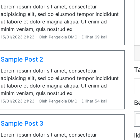
Lorem ipsum dolor sit amet, consectetur
adipisicing elit, sed do eiusmod tempor incididunt
ut labore et dolore magna aliqua. Ut enim ad
minim veniam, quis nostrud ex
15/01/2023 21:23 - Oleh Pengelola DMC - Dilihat 69 kali
Sample Post 2
T
Lorem ipsum dolor sit amet, consectetur
adipisicing elit, sed do eiusmod tempor incididunt
ut labore et dolore magna aliqua. Ut enim ad
minim veniam, quis nostrud ex
15/01/2023 21:23 - Oleh Pengelola DMC - Dilihat 54 kali
B
Sample Post 3
Lorem ipsum dolor sit amet, consectetur
Ik