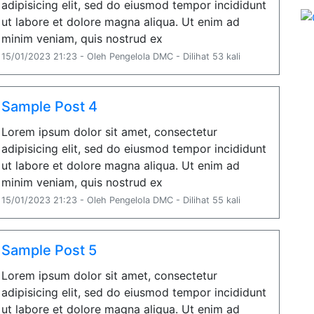
adipisicing elit, sed do eiusmod tempor incididunt
ut labore et dolore magna aliqua. Ut enim ad
minim veniam, quis nostrud ex
15/01/2023 21:23 - Oleh Pengelola DMC - Dilihat 53 kali
Sample Post 4
Lorem ipsum dolor sit amet, consectetur
adipisicing elit, sed do eiusmod tempor incididunt
ut labore et dolore magna aliqua. Ut enim ad
minim veniam, quis nostrud ex
15/01/2023 21:23 - Oleh Pengelola DMC - Dilihat 55 kali
Sample Post 5
Lorem ipsum dolor sit amet, consectetur
adipisicing elit, sed do eiusmod tempor incididunt
ut labore et dolore magna aliqua. Ut enim ad