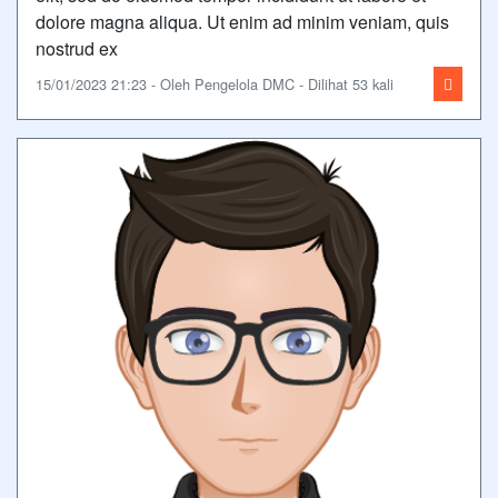
dolore magna aliqua. Ut enim ad minim veniam, quis
nostrud ex
15/01/2023 21:23 - Oleh Pengelola DMC - Dilihat 53 kali