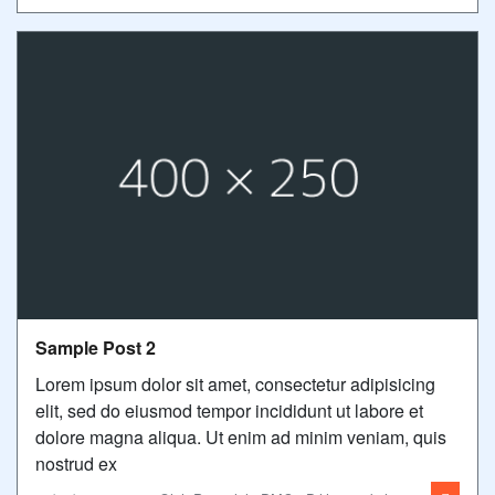
Sample Post 2
Lorem ipsum dolor sit amet, consectetur adipisicing
elit, sed do eiusmod tempor incididunt ut labore et
dolore magna aliqua. Ut enim ad minim veniam, quis
nostrud ex