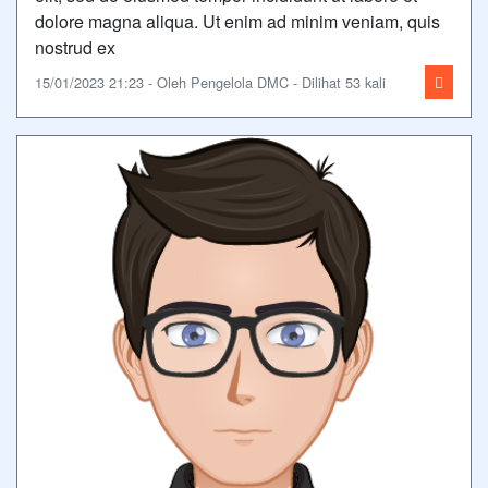
dolore magna aliqua. Ut enim ad minim veniam, quis
nostrud ex
15/01/2023 21:23 - Oleh Pengelola DMC - Dilihat 53 kali