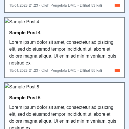
15/01/2023 21:23 - Oleh Pengelola DMC - Dilihat 53 kali
Sample Post 4
Lorem ipsum dolor sit amet, consectetur adipisicing
elit, sed do eiusmod tempor incididunt ut labore et
dolore magna aliqua. Ut enim ad minim veniam, quis
nostrud ex
15/01/2023 21:23 - Oleh Pengelola DMC - Dilihat 55 kali
Sample Post 5
Lorem ipsum dolor sit amet, consectetur adipisicing
elit, sed do eiusmod tempor incididunt ut labore et
dolore magna aliqua. Ut enim ad minim veniam, quis
nostrud ex