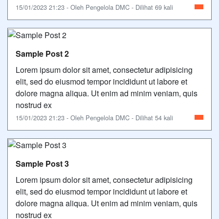
15/01/2023 21:23 - Oleh Pengelola DMC - Dilihat 69 kali
Sample Post 2
Lorem ipsum dolor sit amet, consectetur adipisicing
elit, sed do eiusmod tempor incididunt ut labore et
dolore magna aliqua. Ut enim ad minim veniam, quis
nostrud ex
15/01/2023 21:23 - Oleh Pengelola DMC - Dilihat 54 kali
Sample Post 3
Lorem ipsum dolor sit amet, consectetur adipisicing
elit, sed do eiusmod tempor incididunt ut labore et
dolore magna aliqua. Ut enim ad minim veniam, quis
nostrud ex