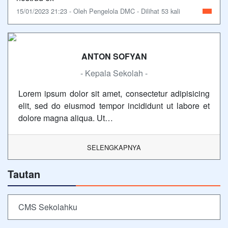
15/01/2023 21:23 - Oleh Pengelola DMC - Dilihat 53 kali
ANTON SOFYAN
- Kepala Sekolah -
Lorem ipsum dolor sit amet, consectetur adipisicing
elit, sed do eiusmod tempor incididunt ut labore et
dolore magna aliqua. Ut…
SELENGKAPNYA
Tautan
CMS Sekolahku