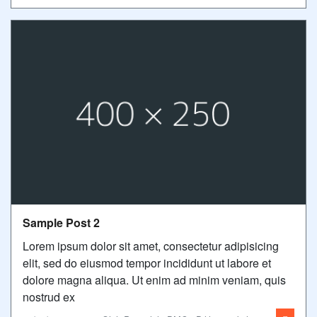
Sample Post 2
Lorem ipsum dolor sit amet, consectetur adipisicing
elit, sed do eiusmod tempor incididunt ut labore et
dolore magna aliqua. Ut enim ad minim veniam, quis
nostrud ex