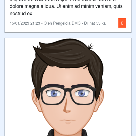
dolore magna aliqua. Ut enim ad minim veniam, quis
nostrud ex
15/01/2023 21:23 - Oleh Pengelola DMC - Dilihat 53 kali