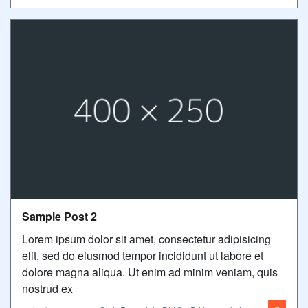
Sample Post 2
Lorem ipsum dolor sit amet, consectetur adipisicing
elit, sed do eiusmod tempor incididunt ut labore et
dolore magna aliqua. Ut enim ad minim veniam, quis
nostrud ex