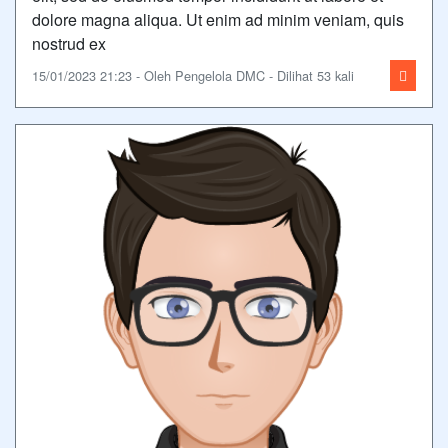
dolore magna aliqua. Ut enim ad minim veniam, quis
nostrud ex
15/01/2023 21:23 - Oleh Pengelola DMC - Dilihat 53 kali