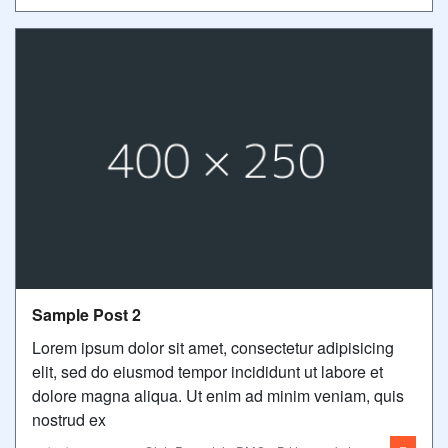
Sample Post 2
Lorem ipsum dolor sit amet, consectetur adipisicing
elit, sed do eiusmod tempor incididunt ut labore et
dolore magna aliqua. Ut enim ad minim veniam, quis
nostrud ex