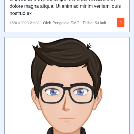
dolore magna aliqua. Ut enim ad minim veniam, quis
nostrud ex
15/01/2023 21:23 - Oleh Pengelola DMC - Dilihat 53 kali