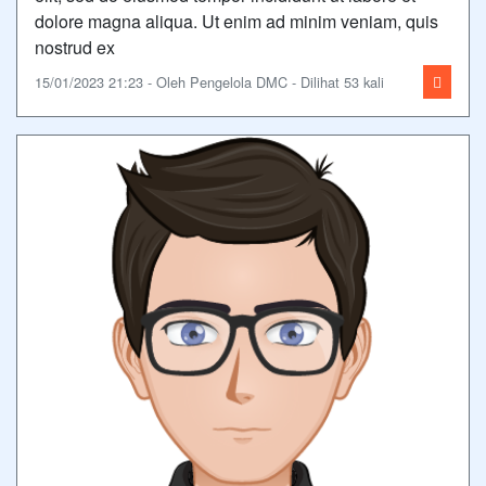
dolore magna aliqua. Ut enim ad minim veniam, quis
nostrud ex
15/01/2023 21:23 - Oleh Pengelola DMC - Dilihat 53 kali