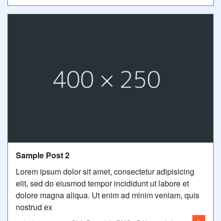
Sample Post 2
Lorem ipsum dolor sit amet, consectetur adipisicing
elit, sed do eiusmod tempor incididunt ut labore et
dolore magna aliqua. Ut enim ad minim veniam, quis
nostrud ex