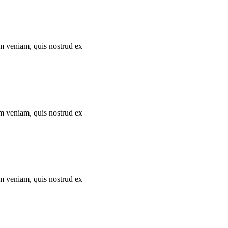
im veniam, quis nostrud ex
im veniam, quis nostrud ex
im veniam, quis nostrud ex