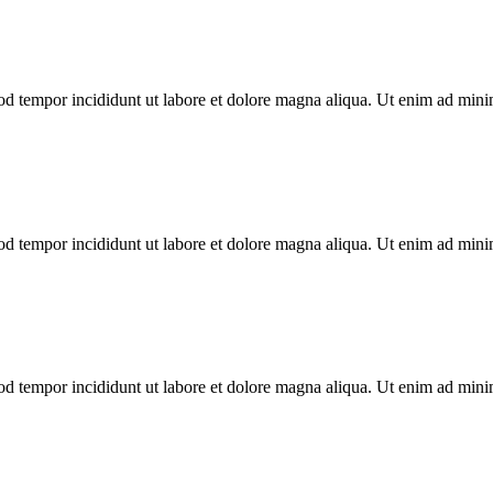
mod tempor incididunt ut labore et dolore magna aliqua. Ut enim ad min
mod tempor incididunt ut labore et dolore magna aliqua. Ut enim ad min
mod tempor incididunt ut labore et dolore magna aliqua. Ut enim ad min