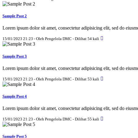
Sample Post 2
Lorem ipsum dolor sit amet, consectetur adipisicing elit, sed do eius
15/01/2023 21:23 - Oleh Pengelola DMC - Dilihat 54 kali
Sample Post 3
Lorem ipsum dolor sit amet, consectetur adipisicing elit, sed do eius
15/01/2023 21:23 - Oleh Pengelola DMC - Dilihat 53 kali
Sample Post 4
Lorem ipsum dolor sit amet, consectetur adipisicing elit, sed do eius
15/01/2023 21:23 - Oleh Pengelola DMC - Dilihat 55 kali
Sample Post 5