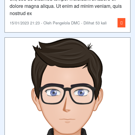
dolore magna aliqua. Ut enim ad minim veniam, quis
nostrud ex
15/01/2023 21:23 - Oleh Pengelola DMC - Dilihat 53 kali