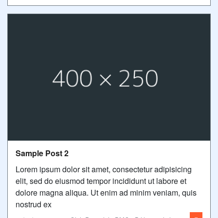
Sample Post 2
Lorem ipsum dolor sit amet, consectetur adipisicing
elit, sed do eiusmod tempor incididunt ut labore et
dolore magna aliqua. Ut enim ad minim veniam, quis
nostrud ex