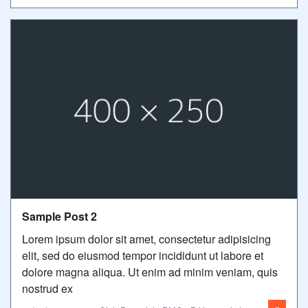
Sample Post 2
Lorem ipsum dolor sit amet, consectetur adipisicing
elit, sed do eiusmod tempor incididunt ut labore et
dolore magna aliqua. Ut enim ad minim veniam, quis
nostrud ex