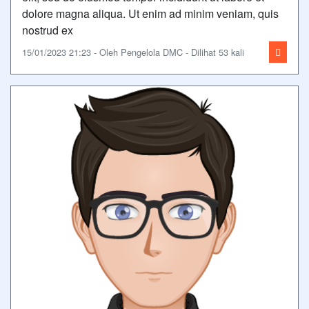
dolore magna aliqua. Ut enim ad minim veniam, quis
nostrud ex
15/01/2023 21:23 - Oleh Pengelola DMC - Dilihat 53 kali