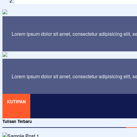
Lorem ipsum dolor sit amet, consectetur adipisicing elit, 
Lorem ipsum dolor sit amet, consectetur adipisicing elit, 
KUTIPAN
Tulisan Terbaru