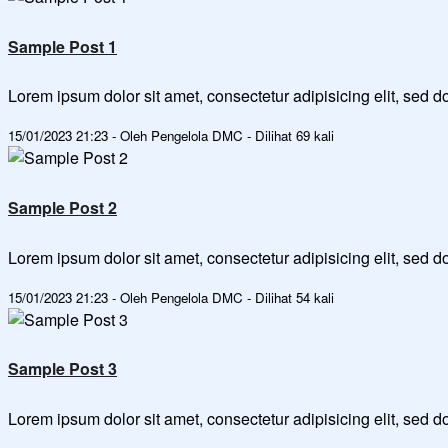
Sample Post 1
Lorem ipsum dolor sit amet, consectetur adipisicing elit, sed
15/01/2023 21:23 - Oleh Pengelola DMC - Dilihat 69 kali
Sample Post 2
Lorem ipsum dolor sit amet, consectetur adipisicing elit, sed
15/01/2023 21:23 - Oleh Pengelola DMC - Dilihat 54 kali
Sample Post 3
Lorem ipsum dolor sit amet, consectetur adipisicing elit, sed