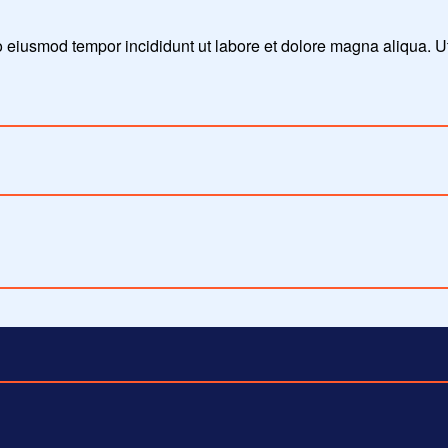
do eiusmod tempor incididunt ut labore et dolore magna aliqua. 