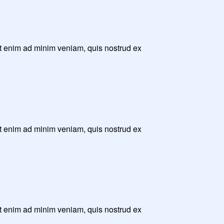
Ut enim ad minim veniam, quis nostrud ex
Ut enim ad minim veniam, quis nostrud ex
Ut enim ad minim veniam, quis nostrud ex