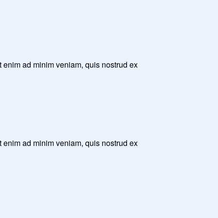
Ut enim ad minim veniam, quis nostrud ex
Ut enim ad minim veniam, quis nostrud ex