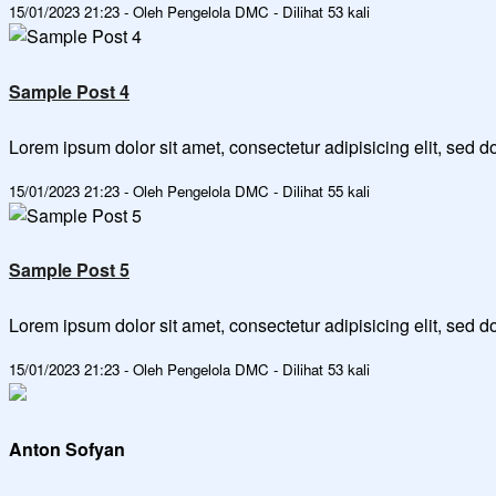
15/01/2023 21:23 - Oleh Pengelola DMC - Dilihat 53 kali
Sample Post 4
Lorem ipsum dolor sit amet, consectetur adipisicing elit, sed
15/01/2023 21:23 - Oleh Pengelola DMC - Dilihat 55 kali
Sample Post 5
Lorem ipsum dolor sit amet, consectetur adipisicing elit, sed
15/01/2023 21:23 - Oleh Pengelola DMC - Dilihat 53 kali
Anton Sofyan