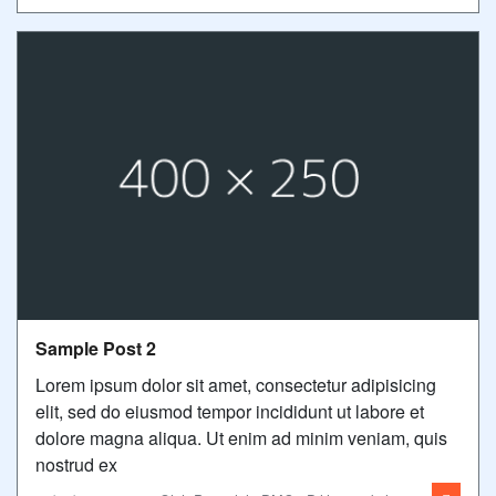
Sample Post 2
Lorem ipsum dolor sit amet, consectetur adipisicing
elit, sed do eiusmod tempor incididunt ut labore et
dolore magna aliqua. Ut enim ad minim veniam, quis
nostrud ex