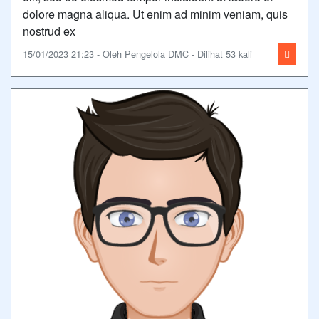
dolore magna aliqua. Ut enim ad minim veniam, quis
nostrud ex
15/01/2023 21:23 - Oleh Pengelola DMC - Dilihat 53 kali