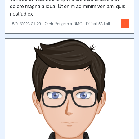
dolore magna aliqua. Ut enim ad minim veniam, quis
nostrud ex
15/01/2023 21:23 - Oleh Pengelola DMC - Dilihat 53 kali