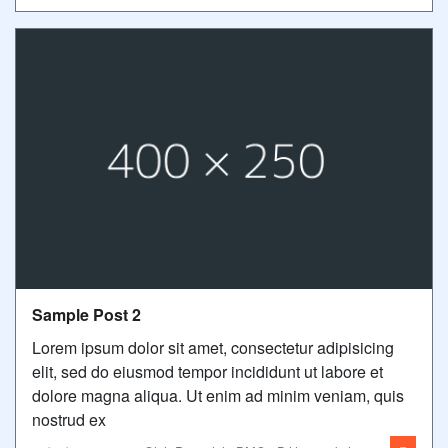
Sample Post 2
Lorem ipsum dolor sit amet, consectetur adipisicing
elit, sed do eiusmod tempor incididunt ut labore et
dolore magna aliqua. Ut enim ad minim veniam, quis
nostrud ex