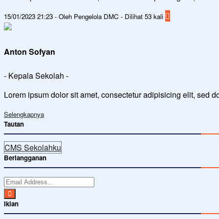
15/01/2023 21:23 - Oleh Pengelola DMC - Dilihat 53 kali
Anton Sofyan
- Kepala Sekolah -
Lorem ipsum dolor sit amet, consectetur adipisicing elit, sed 
Selengkapnya
Tautan
CMS Sekolahku
Berlangganan
Iklan