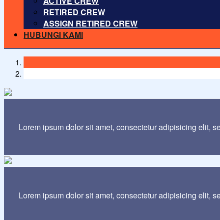
ACTIVE CREW
RETIRED CREW
ASSIGN RETIRED CREW
HUBUNGI KAMI
Lorem ipsum dolor sit amet, consectetur adipisicing elit, 
Lorem ipsum dolor sit amet, consectetur adipisicing elit, 