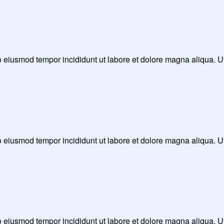
 do eiusmod tempor incididunt ut labore et dolore magna aliqua. 
 do eiusmod tempor incididunt ut labore et dolore magna aliqua. 
 do eiusmod tempor incididunt ut labore et dolore magna aliqua. 