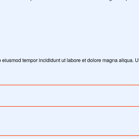
do eiusmod tempor incididunt ut labore et dolore magna aliqua. 