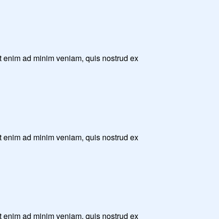
Ut enim ad minim veniam, quis nostrud ex
Ut enim ad minim veniam, quis nostrud ex
Ut enim ad minim veniam, quis nostrud ex