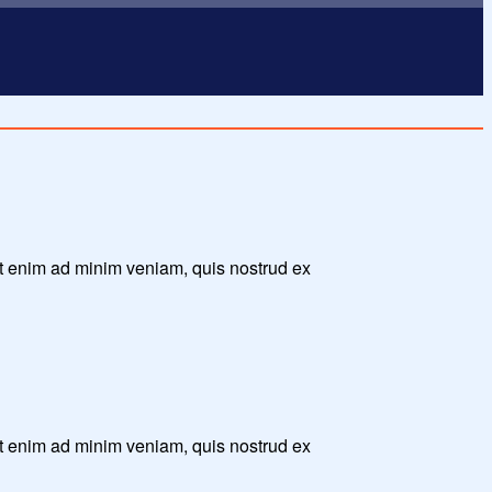
Ut enim ad minim veniam, quis nostrud ex
Ut enim ad minim veniam, quis nostrud ex