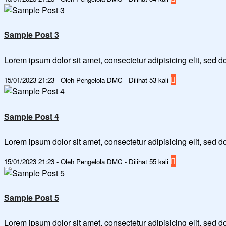
Sample Post 3
Lorem ipsum dolor sit amet, consectetur adipisicing elit, sed
15/01/2023 21:23 - Oleh Pengelola DMC - Dilihat 53 kali
Sample Post 4
Lorem ipsum dolor sit amet, consectetur adipisicing elit, sed
15/01/2023 21:23 - Oleh Pengelola DMC - Dilihat 55 kali
Sample Post 5
Lorem ipsum dolor sit amet, consectetur adipisicing elit, sed