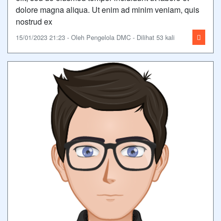
dolore magna aliqua. Ut enim ad minim veniam, quis
nostrud ex
15/01/2023 21:23 - Oleh Pengelola DMC - Dilihat 53 kali