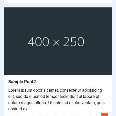
Sample Post 2
Lorem ipsum dolor sit amet, consectetur adipisicing
elit, sed do eiusmod tempor incididunt ut labore et
dolore magna aliqua. Ut enim ad minim veniam, quis
nostrud ex