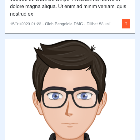
dolore magna aliqua. Ut enim ad minim veniam, quis
nostrud ex
15/01/2023 21:23 - Oleh Pengelola DMC - Dilihat 53 kali