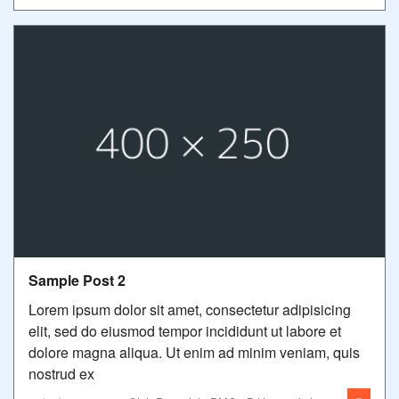
Sample Post 2
Lorem ipsum dolor sit amet, consectetur adipisicing
elit, sed do eiusmod tempor incididunt ut labore et
dolore magna aliqua. Ut enim ad minim veniam, quis
nostrud ex