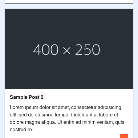
Sample Post 2
Lorem ipsum dolor sit amet, consectetur adipisicing
elit, sed do eiusmod tempor incididunt ut labore et
dolore magna aliqua. Ut enim ad minim veniam, quis
nostrud ex