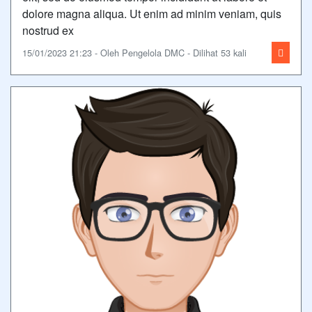
dolore magna aliqua. Ut enim ad minim veniam, quis
nostrud ex
15/01/2023 21:23 - Oleh Pengelola DMC - Dilihat 53 kali