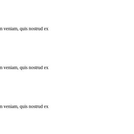
im veniam, quis nostrud ex
im veniam, quis nostrud ex
im veniam, quis nostrud ex