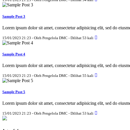
Sample Post 3
Lorem ipsum dolor sit amet, consectetur adipisicing elit, sed do eius
15/01/2023 21:23 - Oleh Pengelola DMC - Dilihat 53 kali
Sample Post 4
Lorem ipsum dolor sit amet, consectetur adipisicing elit, sed do eius
15/01/2023 21:23 - Oleh Pengelola DMC - Dilihat 55 kali
Sample Post 5
Lorem ipsum dolor sit amet, consectetur adipisicing elit, sed do eius
15/01/2023 21:23 - Oleh Pengelola DMC - Dilihat 53 kali