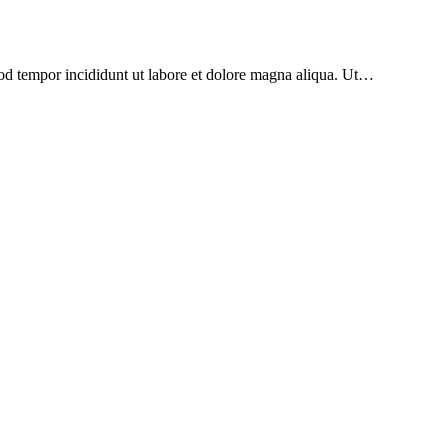
mod tempor incididunt ut labore et dolore magna aliqua. Ut…