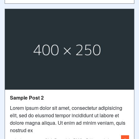
Sample Post 2
Lorem ipsum dolor sit amet, consectetur adipisicing
elit, sed do eiusmod tempor incididunt ut labore et
dolore magna aliqua. Ut enim ad minim veniam, quis
nostrud ex