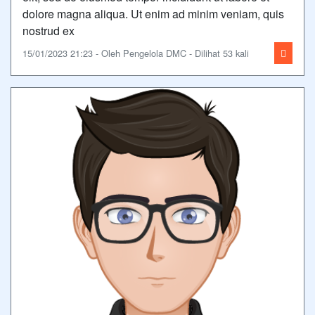
dolore magna aliqua. Ut enim ad minim veniam, quis
nostrud ex
15/01/2023 21:23 - Oleh Pengelola DMC - Dilihat 53 kali