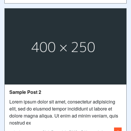
Sample Post 2
Lorem ipsum dolor sit amet, consectetur adipisicing
elit, sed do eiusmod tempor incididunt ut labore et
dolore magna aliqua. Ut enim ad minim veniam, quis
nostrud ex