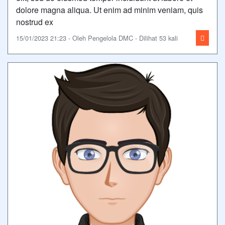
dolore magna aliqua. Ut enim ad minim veniam, quis
nostrud ex
15/01/2023 21:23 - Oleh Pengelola DMC - Dilihat 53 kali