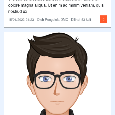
dolore magna aliqua. Ut enim ad minim veniam, quis
nostrud ex
15/01/2023 21:23 - Oleh Pengelola DMC - Dilihat 53 kali