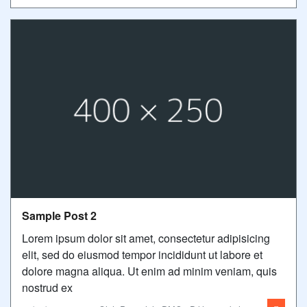
Sample Post 2
Lorem ipsum dolor sit amet, consectetur adipisicing
elit, sed do eiusmod tempor incididunt ut labore et
dolore magna aliqua. Ut enim ad minim veniam, quis
nostrud ex