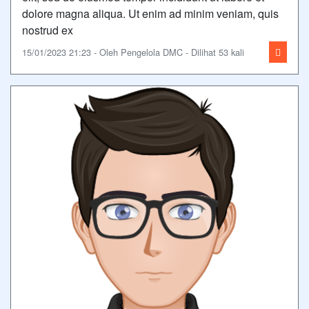
dolore magna aliqua. Ut enim ad minim veniam, quis
nostrud ex
15/01/2023 21:23 - Oleh Pengelola DMC - Dilihat 53 kali