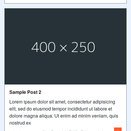
Sample Post 2
Lorem ipsum dolor sit amet, consectetur adipisicing
elit, sed do eiusmod tempor incididunt ut labore et
dolore magna aliqua. Ut enim ad minim veniam, quis
nostrud ex