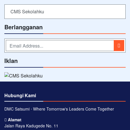
CMS Sekolahku
Berlangganan
Iklan
Hubungi Kami
DMC Satsumi ⋅ Where Tomorrow's Leaders Come Together
Alamat
Jalan Raya Kadugede No. 11