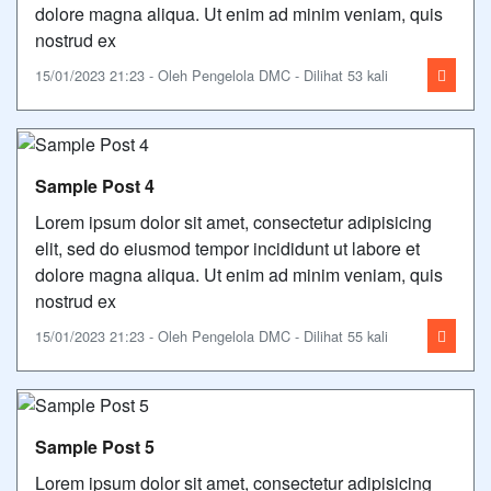
dolore magna aliqua. Ut enim ad minim veniam, quis
nostrud ex
15/01/2023 21:23 - Oleh Pengelola DMC - Dilihat 53 kali
Sample Post 4
Lorem ipsum dolor sit amet, consectetur adipisicing
elit, sed do eiusmod tempor incididunt ut labore et
dolore magna aliqua. Ut enim ad minim veniam, quis
nostrud ex
15/01/2023 21:23 - Oleh Pengelola DMC - Dilihat 55 kali
Sample Post 5
Lorem ipsum dolor sit amet, consectetur adipisicing