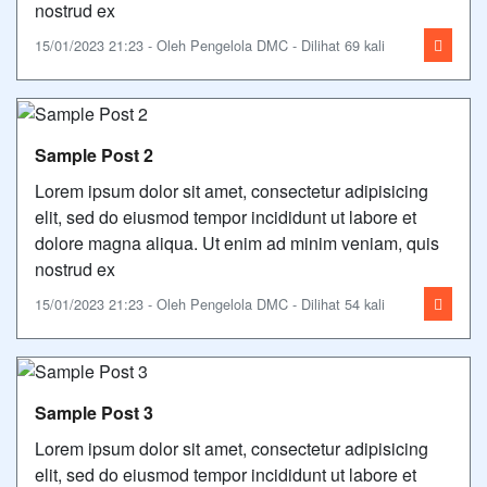
nostrud ex
15/01/2023 21:23 - Oleh Pengelola DMC - Dilihat 69 kali
Sample Post 2
Lorem ipsum dolor sit amet, consectetur adipisicing
elit, sed do eiusmod tempor incididunt ut labore et
dolore magna aliqua. Ut enim ad minim veniam, quis
nostrud ex
15/01/2023 21:23 - Oleh Pengelola DMC - Dilihat 54 kali
Sample Post 3
Lorem ipsum dolor sit amet, consectetur adipisicing
elit, sed do eiusmod tempor incididunt ut labore et