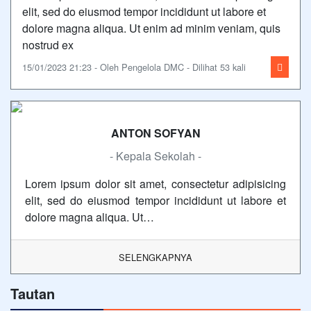
elit, sed do eiusmod tempor incididunt ut labore et
dolore magna aliqua. Ut enim ad minim veniam, quis
nostrud ex
15/01/2023 21:23 - Oleh Pengelola DMC - Dilihat 53 kali
ANTON SOFYAN
- Kepala Sekolah -
Lorem ipsum dolor sit amet, consectetur adipisicing
elit, sed do eiusmod tempor incididunt ut labore et
dolore magna aliqua. Ut…
SELENGKAPNYA
Tautan