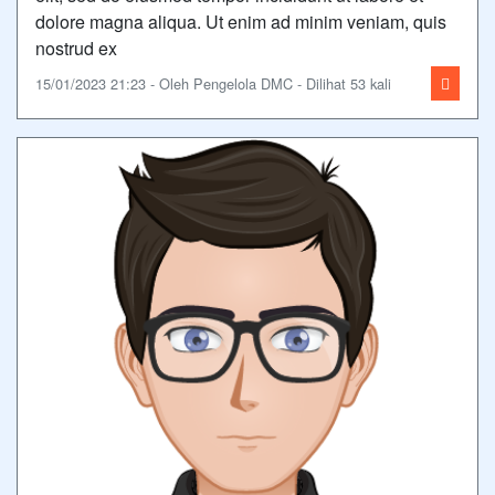
dolore magna aliqua. Ut enim ad minim veniam, quis
nostrud ex
15/01/2023 21:23 - Oleh Pengelola DMC - Dilihat 53 kali