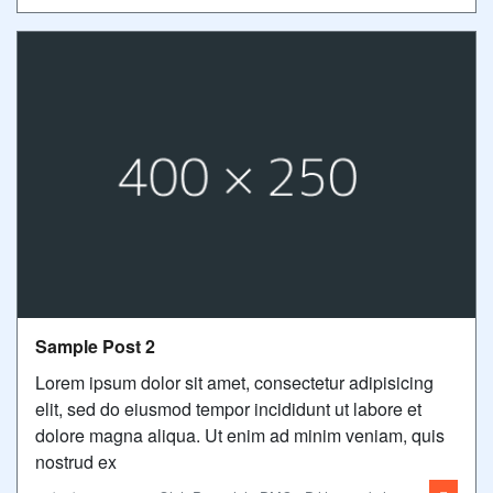
Sample Post 2
Lorem ipsum dolor sit amet, consectetur adipisicing
elit, sed do eiusmod tempor incididunt ut labore et
dolore magna aliqua. Ut enim ad minim veniam, quis
nostrud ex