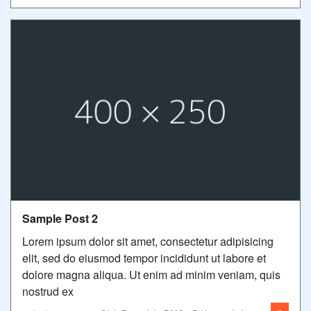
Sample Post 2
Lorem ipsum dolor sit amet, consectetur adipisicing
elit, sed do eiusmod tempor incididunt ut labore et
dolore magna aliqua. Ut enim ad minim veniam, quis
nostrud ex