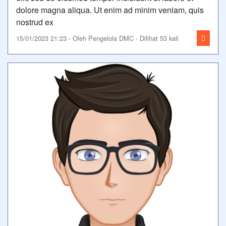
dolore magna aliqua. Ut enim ad minim veniam, quis
nostrud ex
15/01/2023 21:23 - Oleh Pengelola DMC - Dilihat 53 kali