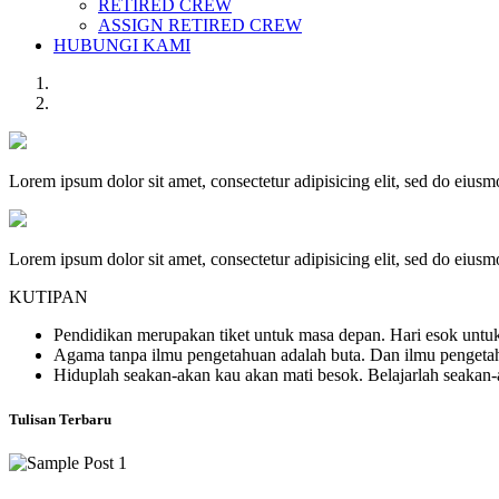
RETIRED CREW
ASSIGN RETIRED CREW
HUBUNGI KAMI
Lorem ipsum dolor sit amet, consectetur adipisicing elit, sed do eius
Lorem ipsum dolor sit amet, consectetur adipisicing elit, sed do eius
KUTIPAN
Pendidikan merupakan tiket untuk masa depan. Hari esok untuk
Agama tanpa ilmu pengetahuan adalah buta. Dan ilmu penget
Hiduplah seakan-akan kau akan mati besok. Belajarlah seakan
Tulisan Terbaru