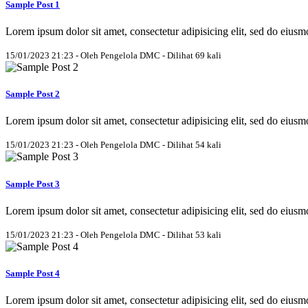
Sample Post 1
Lorem ipsum dolor sit amet, consectetur adipisicing elit, sed do eius
15/01/2023 21:23 - Oleh Pengelola DMC - Dilihat 69 kali
Sample Post 2
Lorem ipsum dolor sit amet, consectetur adipisicing elit, sed do eius
15/01/2023 21:23 - Oleh Pengelola DMC - Dilihat 54 kali
Sample Post 3
Lorem ipsum dolor sit amet, consectetur adipisicing elit, sed do eius
15/01/2023 21:23 - Oleh Pengelola DMC - Dilihat 53 kali
Sample Post 4
Lorem ipsum dolor sit amet, consectetur adipisicing elit, sed do eius