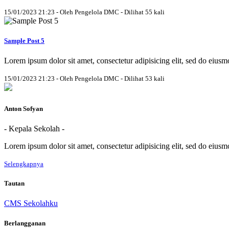
15/01/2023 21:23 - Oleh Pengelola DMC - Dilihat 55 kali
Sample Post 5
Lorem ipsum dolor sit amet, consectetur adipisicing elit, sed do eius
15/01/2023 21:23 - Oleh Pengelola DMC - Dilihat 53 kali
Anton Sofyan
- Kepala Sekolah -
Lorem ipsum dolor sit amet, consectetur adipisicing elit, sed do eius
Selengkapnya
Tautan
CMS Sekolahku
Berlangganan