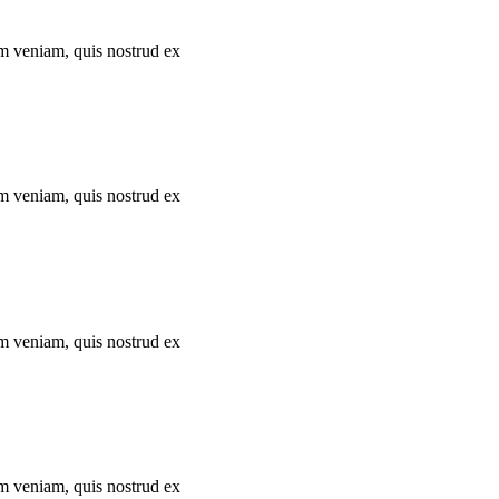
im veniam, quis nostrud ex
im veniam, quis nostrud ex
im veniam, quis nostrud ex
im veniam, quis nostrud ex