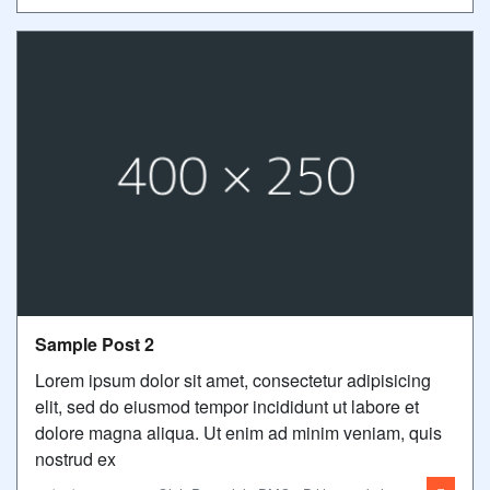
Sample Post 2
Lorem ipsum dolor sit amet, consectetur adipisicing
elit, sed do eiusmod tempor incididunt ut labore et
dolore magna aliqua. Ut enim ad minim veniam, quis
nostrud ex