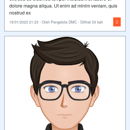
dolore magna aliqua. Ut enim ad minim veniam, quis
nostrud ex
15/01/2023 21:23 - Oleh Pengelola DMC - Dilihat 53 kali