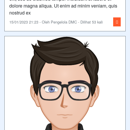
dolore magna aliqua. Ut enim ad minim veniam, quis
nostrud ex
15/01/2023 21:23 - Oleh Pengelola DMC - Dilihat 53 kali