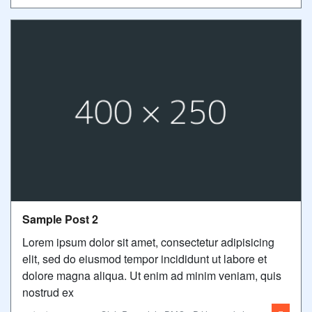
Sample Post 2
Lorem ipsum dolor sit amet, consectetur adipisicing
elit, sed do eiusmod tempor incididunt ut labore et
dolore magna aliqua. Ut enim ad minim veniam, quis
nostrud ex