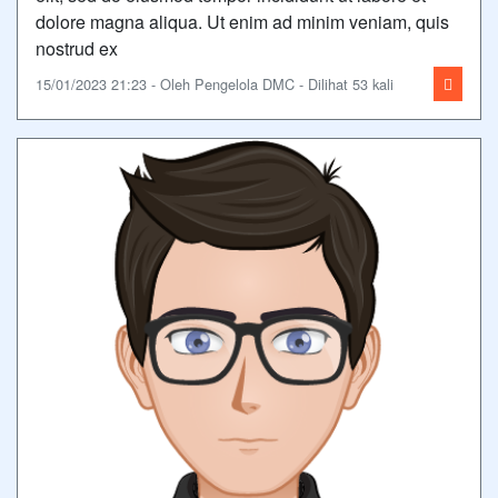
dolore magna aliqua. Ut enim ad minim veniam, quis
nostrud ex
15/01/2023 21:23 - Oleh Pengelola DMC - Dilihat 53 kali