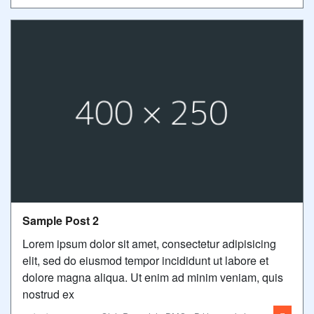
Sample Post 2
Lorem ipsum dolor sit amet, consectetur adipisicing
elit, sed do eiusmod tempor incididunt ut labore et
dolore magna aliqua. Ut enim ad minim veniam, quis
nostrud ex