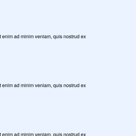
Ut enim ad minim veniam, quis nostrud ex
Ut enim ad minim veniam, quis nostrud ex
Ut enim ad minim veniam, quis nostrud ex