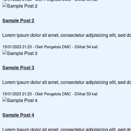
Sample Post 2
Lorem ipsum dolor sit amet, consectetur adipisicing elit, sed
15/01/2023 21:23 - Oleh Pengelola DMC - Dilihat 54 kali
Sample Post 3
Lorem ipsum dolor sit amet, consectetur adipisicing elit, sed
15/01/2023 21:23 - Oleh Pengelola DMC - Dilihat 53 kali
Sample Post 4
Lorem ipsum dolor sit amet, consectetur adipisicing elit, sed