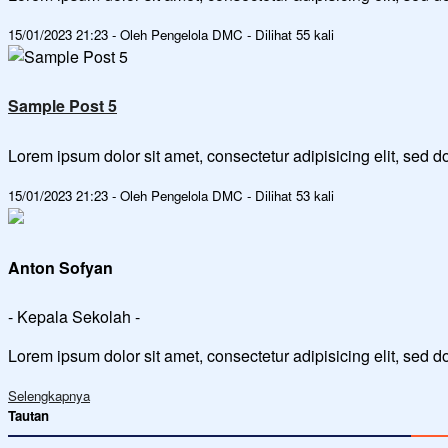
15/01/2023 21:23 - Oleh Pengelola DMC - Dilihat 55 kali
Sample Post 5
Lorem ipsum dolor sit amet, consectetur adipisicing elit, sed
15/01/2023 21:23 - Oleh Pengelola DMC - Dilihat 53 kali
Anton Sofyan
- Kepala Sekolah -
Lorem ipsum dolor sit amet, consectetur adipisicing elit, sed 
Selengkapnya
Tautan