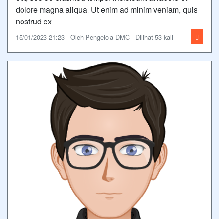
dolore magna aliqua. Ut enim ad minim veniam, quis
nostrud ex
15/01/2023 21:23 - Oleh Pengelola DMC - Dilihat 53 kali