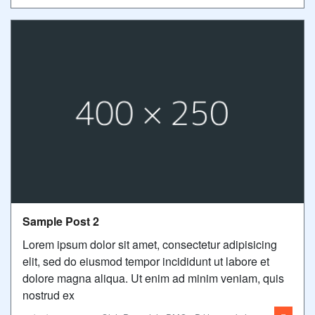
Sample Post 2
Lorem ipsum dolor sit amet, consectetur adipisicing
elit, sed do eiusmod tempor incididunt ut labore et
dolore magna aliqua. Ut enim ad minim veniam, quis
nostrud ex