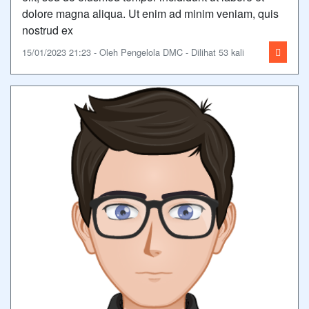
dolore magna aliqua. Ut enim ad minim veniam, quis
nostrud ex
15/01/2023 21:23 - Oleh Pengelola DMC - Dilihat 53 kali