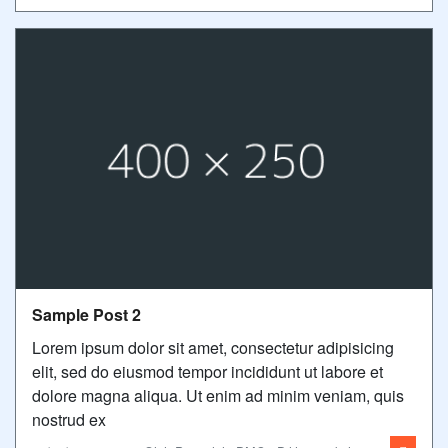
Sample Post 2
Lorem ipsum dolor sit amet, consectetur adipisicing
elit, sed do eiusmod tempor incididunt ut labore et
dolore magna aliqua. Ut enim ad minim veniam, quis
nostrud ex