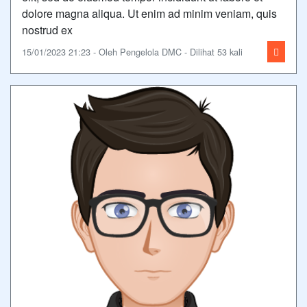
dolore magna aliqua. Ut enim ad minim veniam, quis
nostrud ex
15/01/2023 21:23 - Oleh Pengelola DMC - Dilihat 53 kali