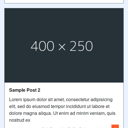
Sample Post 2
Lorem ipsum dolor sit amet, consectetur adipisicing
elit, sed do eiusmod tempor incididunt ut labore et
dolore magna aliqua. Ut enim ad minim veniam, quis
nostrud ex