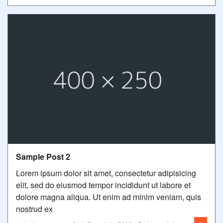
Sample Post 2
Lorem ipsum dolor sit amet, consectetur adipisicing
elit, sed do eiusmod tempor incididunt ut labore et
dolore magna aliqua. Ut enim ad minim veniam, quis
nostrud ex