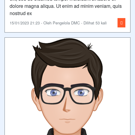
dolore magna aliqua. Ut enim ad minim veniam, quis
nostrud ex
15/01/2023 21:23 - Oleh Pengelola DMC - Dilihat 53 kali